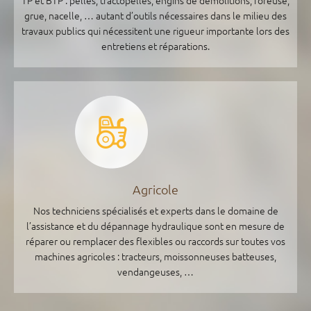
grue, nacelle, … autant d’outils nécessaires dans le milieu des
travaux publics qui nécessitent une rigueur importante lors des
entretiens et réparations.
Agricole
Nos techniciens spécialisés et experts dans le domaine de
l’assistance et du dépannage hydraulique sont en mesure de
réparer ou remplacer des flexibles ou raccords sur toutes vos
machines agricoles : tracteurs, moissonneuses batteuses,
vendangeuses, …