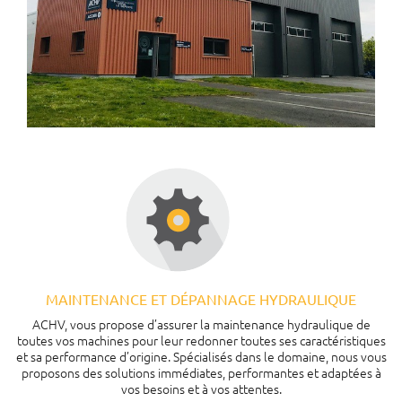
MAINTENANCE ET DÉPANNAGE HYDRAULIQUE
ACHV, vous propose d’assurer la maintenance hydraulique de
toutes vos machines pour leur redonner toutes ses caractéristiques
et sa performance d’origine. Spécialisés dans le domaine, nous vous
proposons des solutions immédiates, performantes et adaptées à
vos besoins et à vos attentes.