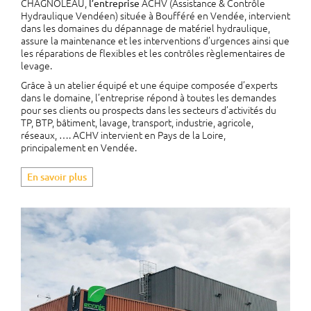
CHAGNOLEAU,
ACHV (Assistance & Contrôle
l’entreprise
Hydraulique Vendéen) située à Boufféré en Vendée, intervient
dans les domaines du dépannage de matériel hydraulique,
EN SAVOIR PLUS
assure la maintenance et les interventions d’urgences ainsi que
les réparations de flexibles et les contrôles règlementaires de
levage.
Grâce à un atelier équipé et une équipe composée d’experts
dans le domaine, l’entreprise répond à toutes les demandes
pour ses clients ou prospects dans les secteurs d’activités du
TP, BTP, bâtiment, lavage, transport, industrie, agricole,
réseaux, …. ACHV intervient en Pays de la Loire,
principalement en Vendée.
En savoir plus