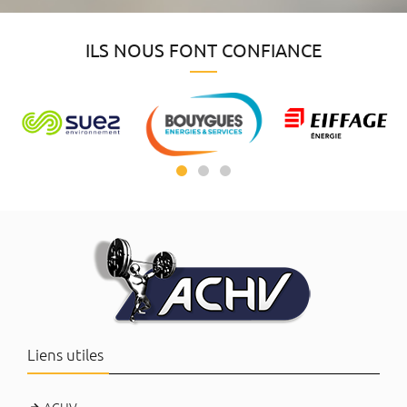
ILS NOUS FONT CONFIANCE
Liens utiles
ACHV