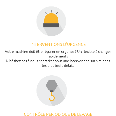
INTERVENTIONS D'URGENCE
Votre machine doit être réparer en urgence ? Un flexible à changer
rapidement ?
N’hésitez pas à nous contacter pour une intervention sur site dans
les plus brefs délais.
CONTRÔLE PÉRIODIQUE DE LEVAGE