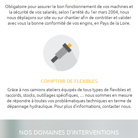
Obligatoire pour assurer le bon fonctionnement de vos machines et
la sécurité de vos salariés, selon l’arrêté du 1er mars 2004, nous
nous déplaçons sur site ou sur chantier afin de contrôler et valider
avec vous la bonne conformité de vos engins, en Pays de la Loire.
COMPTOIR DE FLEXIBLES
Grâce à nos camions ateliers équipés de tous types de flexibles et
raccords, stocks, outillages spécifiques, … nous sommes en mesure
de répondre à toutes vos problématiques techniques en terme de
dépannage hydraulique. Pour plus d’informations, contacter nous.
NOS DOMAINES D'INTERVENTIONS