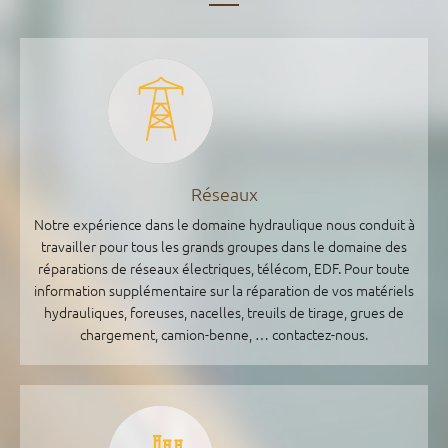
Réseaux
Notre expérience dans le domaine hydraulique nous conduit à
travailler pour tous les grands groupes dans le domaine des
réparations de réseaux électriques, télécom, EDF. Pour toute
information supplémentaire sur la réparation de vos matériels
hydrauliques, foreuses, nacelles, treuils de tirage, grues de
chargement, camion-benne, … contactez-nous.